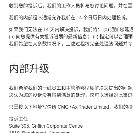
收到您的投诉后，我们的工作人员将与您讨论问题，并在需
我们的内部程序通常允许我们在 14 个日历日内处理投诉。
如果我们无法在 14 天内解决投诉，我们将： (a) 通知您延
(b) 向您提供有关投诉进展的最新信息； (c) 指定可以合
我们希望在大多数情况下，上述过程将完全处理该问题并令
内部升级
我们希望我们的一线员工和主管能够彻底解决您提出的问题
您认为您的投诉没有得到满意的处理，您可以选择对此事进
只需按以下地址写信给 CMG / AxiTrader Limited，
投诉主任
Suite 305, Griffith Corporate Centre