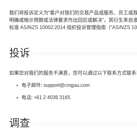
我们将投诉定义为“客户对我们的交易产品或服务、员工或
明确或暗示预期或法律要求作出回应或解决”，其衍生来自
标准 AS/NZS 10002:2014 组织投诉管理指南（“AS/NZS 10
投诉
如果您对我们的服务不满意，您可以通过以下联系方式联系
电子邮件:
support@cmgau.com
电话: +61 2 4036 3165
调查