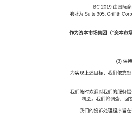
BC 2019 由
地址为 Suite 305, Griffi
作为资本市场集团（“资本市场集
(3)
为实现上述目标，我们依靠您
我们随时欢迎对我们的服务提
机会。我们将调查、回
我们的投诉处理程序旨在