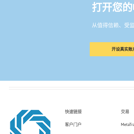
打开您的
从值得信赖、受
开设真实账
快速链接
交易
客户门户
MetaTr