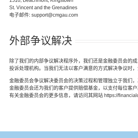
1510, Beachmont, Kingstown
St. Vincent and the Grenadines
电子邮件:
support@cmgau.com
外部争议解决
除了我们的内部争议解决程序外，我们还是金融委员会的成
投诉处理机构。当我们无法以客户满意的方式解决争议时，
金融委员会争议解决委员会的决策过程和管理独立于我们，
金融委员会还为我们的客户提供赔偿基金，以支付每位客户高达 
有关金融委员会的更多信息，请访问其网站
https://financi