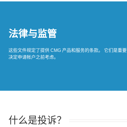
法律与监管
这些文件规定了提供 CMG 产品和服务的条款。 它们是重
决定申请帐户之前考虑。
什么是投诉？