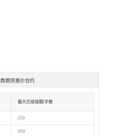
指数期货差价合约
最大交易规模/手数
250
250