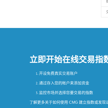
立即开始在线交易指
开设免费真实交易账户
通过存入您的帐户来添加资金
监控市场并选择您要交易的指数
了解更多关于如何使用 CMG 建立指数或发