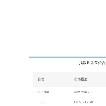
指数现金差价合
符号
市场描述
AUS200
Australia 200
EU50
EU Stocks 50