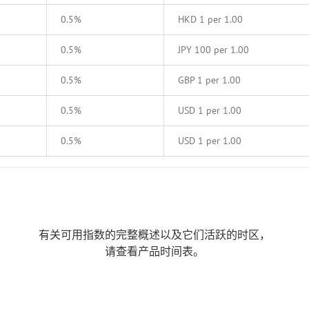
0.5%
HKD 1 per 1.00
0.5%
JPY 100 per 1.00
0.5%
GBP 1 per 1.00
0.5%
USD 1 per 1.00
0.5%
USD 1 per 1.00
有关可用指数的完整概述以及它们活跃的时区，
请查看产品时间表。