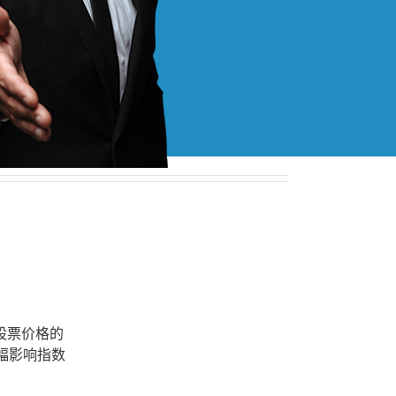
股票价格的
幅影响指数