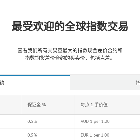
最受欢迎的全球指数交易
查看我们所有交易量最大的指数现金差价合约和
指数期货差价合约的买卖价，包括点差。
约
保证金 %
每点 1 手价值
0.5%
AUD 1 per 1.00
0.5%
EUR 1 per 1.00