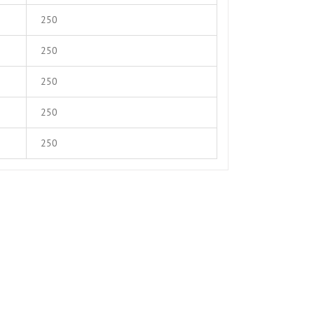
250
250
250
250
250