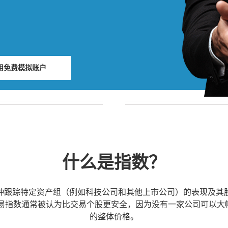
用免费模拟账户
什么是指数？
种跟踪特定资产组（例如科技公司和其他上市公司）的表现及其
交易指数通常被认为比交易个股更安全，因为没有一家公司可以大
的整体价格。