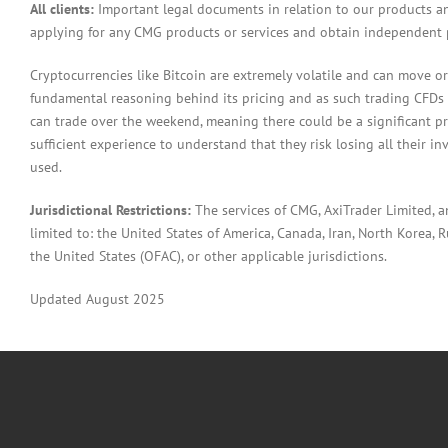
All clients:
Important legal documents in relation to our products a
applying for any CMG products or services and obtain independent p
Cryptocurrencies like Bitcoin are extremely volatile and can move or
fundamental reasoning behind its pricing and as such trading CFDs in
can trade over the weekend, meaning there could be a significant pr
sufficient experience to understand that they risk losing all their in
used.
Jurisdictional Restrictions:
The services of CMG, AxiTrader Limited, 
limited to: the United States of America, Canada, Iran, North Korea, Ru
the United States (OFAC), or other applicable jurisdictions.
Updated August 2025