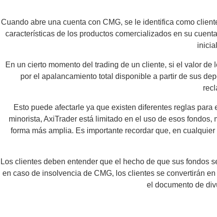
Cuando abre una cuenta con CMG, se le identifica como cliente 
características de los productos comercializados en su cuenta
inici
En un cierto momento del trading de un cliente, si el valor d
por el apalancamiento total disponible a partir de sus de
recl
Esto puede afectarle ya que existen diferentes reglas para 
minorista, AxiTrader está limitado en el uso de esos fondos, 
forma más amplia. Es importante recordar que, en cualquier
Los clientes deben entender que el hecho de que sus fondos 
en caso de insolvencia de CMG, los clientes se convertirán e
el documento de divu