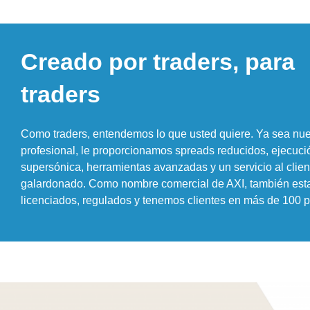
Creado por traders, para
traders
Como traders, entendemos lo que usted quiere. Ya sea nu
profesional, le proporcionamos spreads reducidos, ejecuci
supersónica, herramientas avanzadas y un servicio al clien
galardonado. Como nombre comercial de AXI, también es
licenciados, regulados y tenemos clientes en más de 100 p