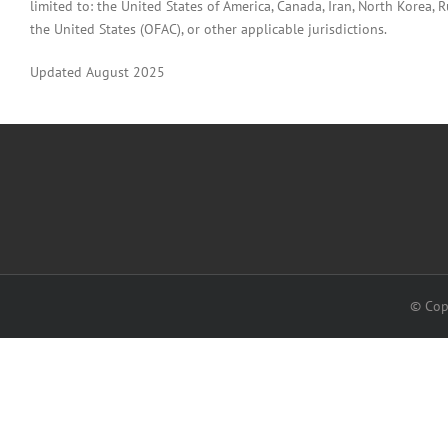
limited to: the United States of America, Canada, Iran, North Korea, Ru
the United States (OFAC), or other applicable jurisdictions.
Updated August 2025
© Cop