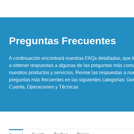
Preguntas Frecuentes
A continuación encontrará nuestras FAQs detalladas, que 
a obtener respuestas a algunas de las preguntas más com
nuestros productos y servicios. Revise las respuestas a nu
preguntas más frecuentes en las siguientes categorías: Ge
Cuenta, Operaciones y Técnicas