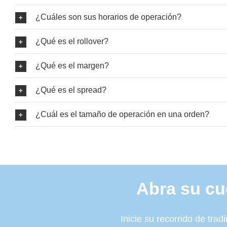
¿Cuáles son sus horarios de operación?
¿Qué es el rollover?
¿Qué es el margen?
¿Qué es el spread?
¿Cuál es el tamaño de operación en una orden?
Abra su cu
Inicie su recorrido de tra