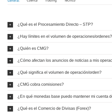
Cuenta
Trading
Técnico
General
¿Qué es el Procesamiento Directo – STP?
¿Hay límites en el volumen de operaciones/ordenes?
¿Quién es CMG?
¿Cómo afectan los anuncios de noticias a mis opera
¿Qué significa el volumen de operación/orden?
¿CMG cobra comisiones?
¿En qué monedas base puedo mantener mi cuenta 
¿Qué es el Comercio de Divisas (Forex)?