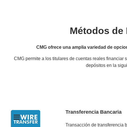
Métodos de 
CMG ofrece una amplia variedad de opcione
CMG permite a los titulares de cuentas reales financiar 
depósitos en la sig
Transferencia Bancaria
Transacción de transferencia b