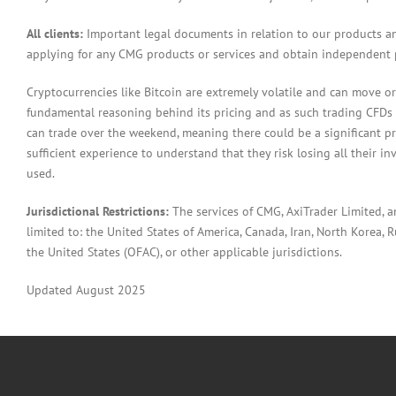
All clients:
Important legal documents in relation to our products a
applying for any CMG products or services and obtain independent p
Cryptocurrencies like Bitcoin are extremely volatile and can move or
fundamental reasoning behind its pricing and as such trading CFDs in
can trade over the weekend, meaning there could be a significant pr
sufficient experience to understand that they risk losing all their in
used.
Jurisdictional Restrictions:
The services of CMG, AxiTrader Limited, 
limited to: the United States of America, Canada, Iran, North Korea, Ru
the United States (OFAC), or other applicable jurisdictions.
Updated August 2025