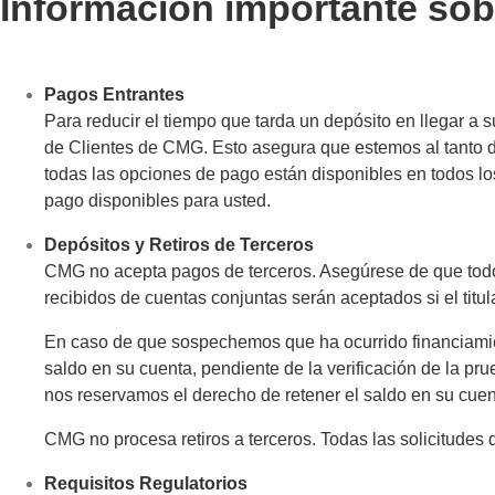
Información importante so
Pagos Entrantes
Para reducir el tiempo que tarda un depósito en llegar a s
de Clientes de CMG. Esto asegura que estemos al tanto d
todas las opciones de pago están disponibles en todos los
pago disponibles para usted.
Depósitos y Retiros de Terceros
CMG no acepta pagos de terceros. Asegúrese de que todo
recibidos de cuentas conjuntas serán aceptados si el titul
En caso de que sospechemos que ha ocurrido financiamient
saldo en su cuenta, pendiente de la verificación de la pru
nos reservamos el derecho de retener el saldo en su cuenta
CMG no procesa retiros a terceros. Todas las solicitudes 
Requisitos Regulatorios