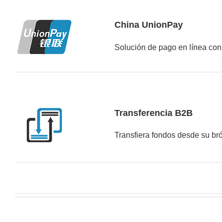
China UnionPay
Solución de pago en línea con
Transferencia B2B
Transfiera fondos desde su bró