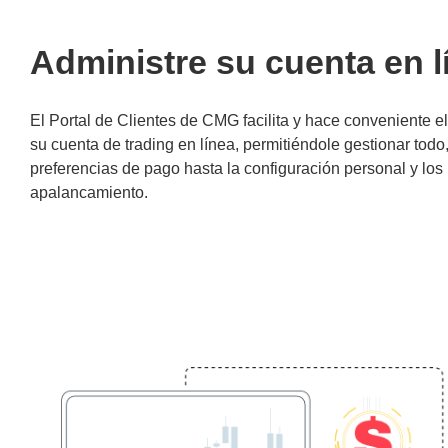
Administre su cuenta en l
El Portal de Clientes de CMG facilita y hace conveniente e
su cuenta de trading en línea, permitiéndole gestionar tod
preferencias de pago hasta la configuración personal y los
apalancamiento.