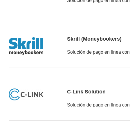
Solución de pago en línea con
Skrill (Moneybookers)
Solución de pago en línea con
C-Link Solution
Solución de pago en línea con