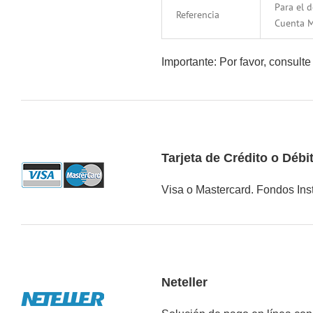
Para el 
Referencia
Cuenta 
Importante: Por favor, consulte
Tarjeta de Crédito o Débi
Visa o Mastercard. Fondos Ins
Neteller