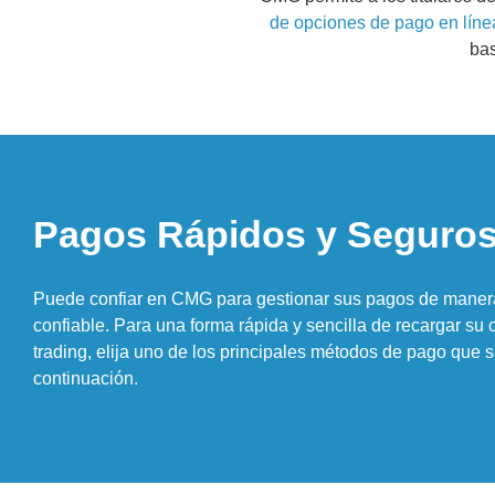
de opciones de pago en líne
bas
Pagos Rápidos y Seguro
Puede confiar en CMG para gestionar sus pagos de maner
confiable. Para una forma rápida y sencilla de recargar su
trading, elija uno de los principales métodos de pago que s
continuación.