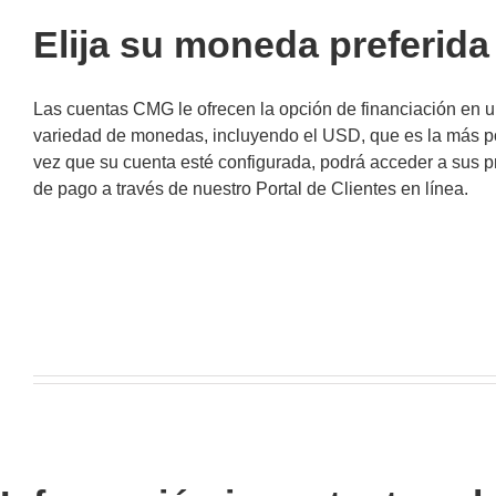
Elija su moneda preferida
Las cuentas CMG le ofrecen la opción de financiación en 
variedad de monedas, incluyendo el USD, que es la más p
vez que su cuenta esté configurada, podrá acceder a sus p
de pago a través de nuestro Portal de Clientes en línea.