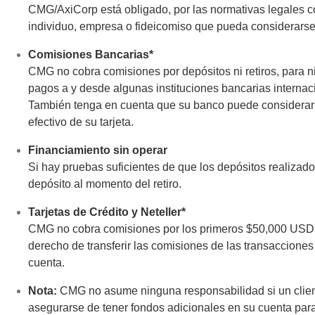
CMG/AxiCorp está obligado, por las normativas legales cont
individuo, empresa o fideicomiso que pueda considerars
Comisiones Bancarias*
CMG no cobra comisiones por depósitos ni retiros, para 
pagos a y desde algunas instituciones bancarias intern
También tenga en cuenta que su banco puede considerar 
efectivo de su tarjeta.
Financiamiento sin operar
Si hay pruebas suficientes de que los depósitos realizad
depósito al momento del retiro.
Tarjetas de Crédito y Neteller*
CMG no cobra comisiones por los primeros $50,000 USD d
derecho de transferir las comisiones de las transacciones 
cuenta.
Nota:
CMG no asume ninguna responsabilidad si un client
asegurarse de tener fondos adicionales en su cuenta para