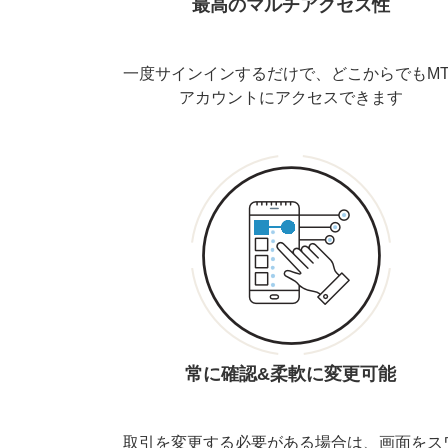
最高のマルチアクセス性
一度サインインするだけで、どこからでもMT
アカウントにアクセスできます
常に確認&柔軟に変更可能
取引を変更する必要がある場合は、画面をス