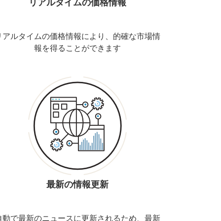
リアルタイムの価格情報
リアルタイムの価格情報により、的確な市場情
報を得ることができます
最新の情報更新
自動で最新のニュースに更新されるため、最新