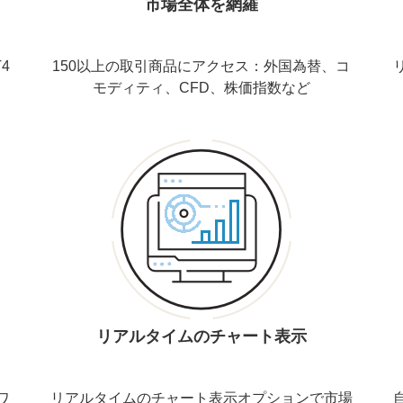
市場全体を網羅
4
150以上の取引商品にアクセス：外国為替、コ
モディティ、CFD、株価指数など
リアルタイムのチャート表示
ワ
リアルタイムのチャート表示オプションで市場