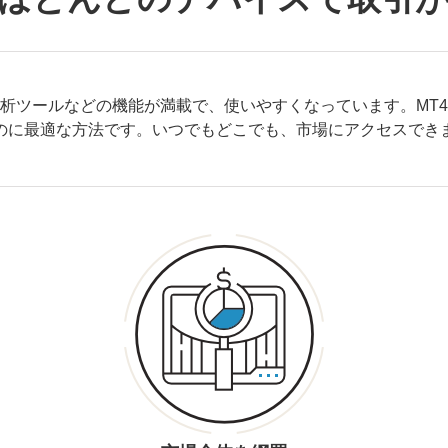
析ツールなどの機能が満載で、使いやすくなっています。MT
のに最適な方法です。いつでもどこでも、市場にアクセスでき