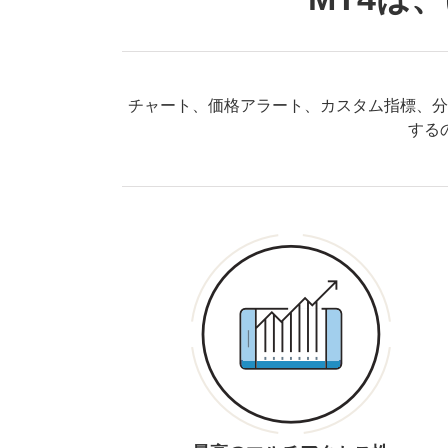
チャート、価格アラート、カスタム指標、分
する