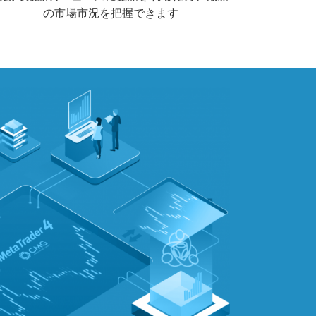
の市場市況を把握できます