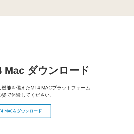
r 4 Mac ダウンロード
機能を備えたMT4 MACプラットフォーム
の姿で体験してください。
T4 MACをダウンロード