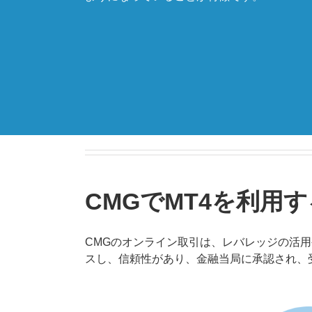
CMGでMT4を利用
CMGのオンライン取引は、レバレッジの活
スし、信頼性があり、金融当局に承認され、