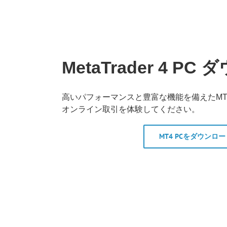
MetaTrader 4 P
高いパフォーマンスと豊富な機能を備えたMT
オンライン取引を体験してください。
MT4 PCをダウンロー