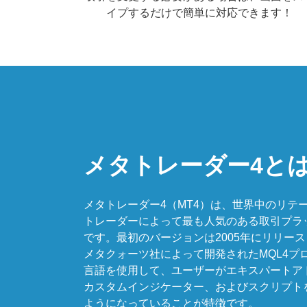
イプするだけで簡単に対応できます！
メタトレーダー4と
メタトレーダー4（MT4）は、世界中のリテ
トレーダーによって最も人気のある取引プラ
です。最初のバージョンは2005年にリリー
メタクォーツ社によって開発されたMQL4プ
言語を使用して、ユーザーがエキスパートア
カスタムインジケーター、およびスクリプト
ようになっていることが特徴です。