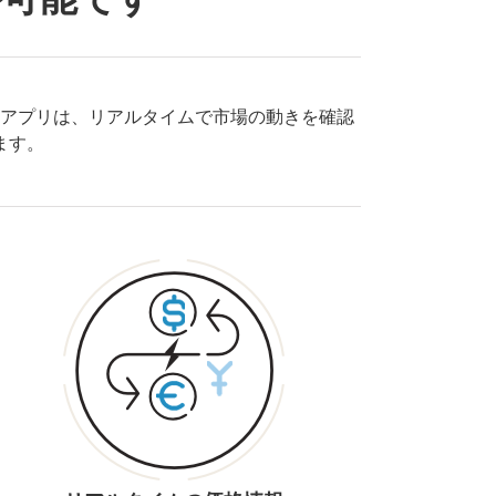
4アプリは、リアルタイムで市場の動きを確認
ます。