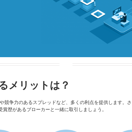
するメリットは？
用や競争力のあるスプレッドなど、多くの利点を提供します。さ
受賞歴があるブローカーと一緒に取引しましょう。